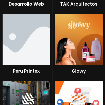
Desarrollo Web
TAK Arquitectos
Peru Printex
Glowy