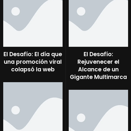
El Desafío: El día que
El Desafío:
una promoción viral
Rejuvenecer el
colapsó la web
Alcance de un
Gigante Multimarca