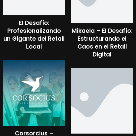
El Desafío:
Profesionalizando
Mikaela – El Desafío:
un Gigante del Retail
Estructurando el
Local
Caos en el Retail
Digital
Corsorcius –