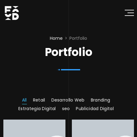
Home
Portfolio
Portfolio
All
Retail
Desarrollo Web
Branding
Estrategia Digital
seo
Publicidad Digital