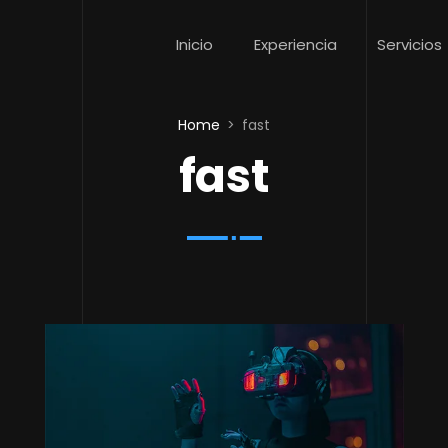
Inicio
Experiencia
Servicios
Home
fast
fast