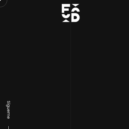
Sígueme