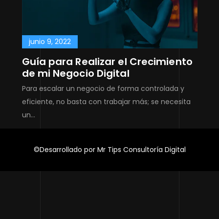
junio 9, 2022
Guía para Realizar el Crecimiento
de mi Negocio Digital
Para escalar un negocio de forma controlada y
eficiente, no basta con trabajar más; se necesita
un…
©Desarrollado por Mr Tips Consultoría Digital