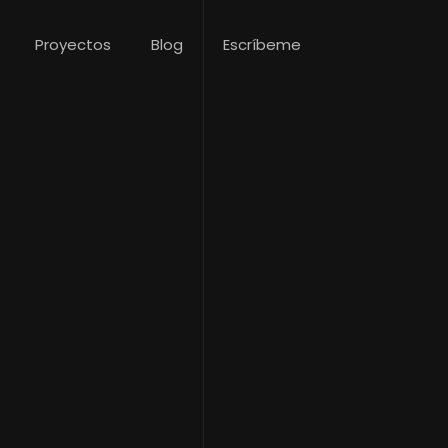
Proyectos
Blog
Escríbeme