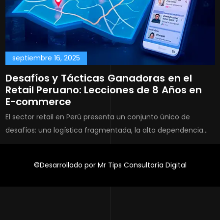
septiembre 16, 2025
Desafíos y Tácticas Ganadoras en el
Retail Peruano: Lecciones de 8 Años en
E-commerce
El sector retail en Perú presenta un conjunto único de
desafíos: una logística fragmentada, la alta dependencia…
©Desarrollado por Mr Tips Consultoría Digital