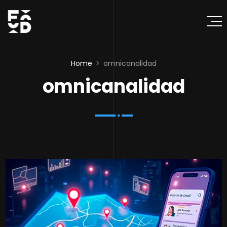
Home
omnicanalidad
omnicanalidad