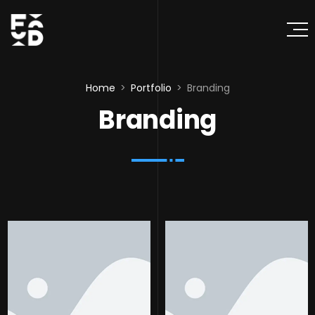
Home
Portfolio
Branding
Branding