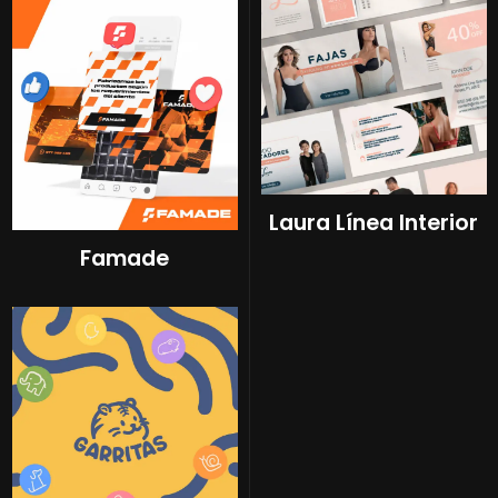
Laura Línea Interior
Famade