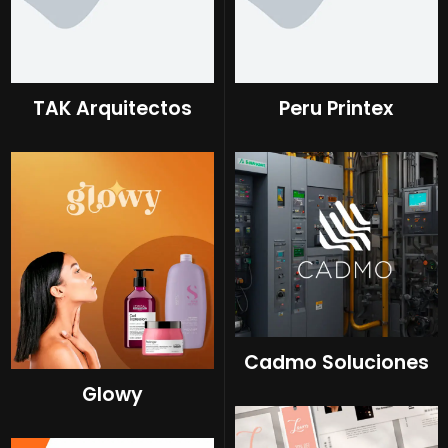
TAK Arquitectos
Peru Printex
Cadmo Soluciones
Glowy