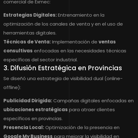
comercial de Exmec:
Estrategias Digitales:
Entrenamiento en la
optimización de los canales de venta y en el uso de
herramientas digitales.
Técnicas de Venta:
Implementación de
ventas
consultivas
enfocadas en las necesidades técnicas
específicas del sector industrial.
3. Difusión Estratégica en Provincias
Se diseñó una estrategia de visibilidad dual (online-
offline):
Publicidad Dirigida:
Campañas digitales enfocadas en
ubicaciones estratégicas
para atraer clientes
específicos en provincias.
Presencia Local:
Optimización de la presencia en
Google My Business
para mejorar la visibilidad en