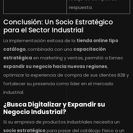
respuesta.
Conclusión: Un Socio Estratégico
para el Sector Industrial
La implementación exitosa de la
tienda online tipo
catálogo
, combinada con una
capacitación
estratégica
en marketing y ventas, permitió a Exmec
expandir su negocio hacia nuevas regiones
,
optimizar la experiencia de compra de sus clientes B2B y
fortalecer su presencia como líder en el mercado
industrial.
¿Busca Digitalizar y Expandir su
Negocio Industrial?
Si su empresa de productos industriales necesita un
socio estratégico
para pasar del catálogo físico a un