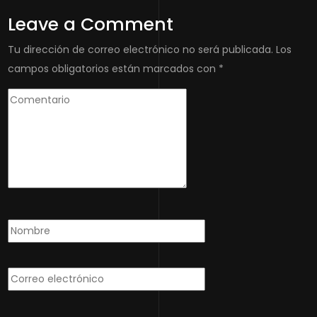
Leave a Comment
Tu dirección de correo electrónico no será publicada.
Los
campos obligatorios están marcados con
*