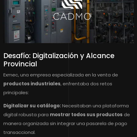
Desafío: Digitalización y Alcance
Provincial
Exmec, una empresa especializada en la venta de
productos industriales
, enfrentaba dos retos
principales:
Digitalizar su catálogo:
Necesitaban una plataforma
digital robusta para
mostrar todos sus productos
de
manera organizada sin integrar una pasarela de pago
transaccional.