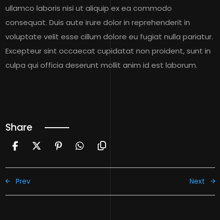
ullamco laboris nisi ut aliquip ex ea commodo
consequat. Duis aute irure dolor in reprehenderit in
voluptate velit esse cillum dolore eu fugiat nulla pariatur.
Excepteur sint occaecat cupidatat non proident, sunt in
culpa qui officia deserunt mollit anim id est laborum.
Share
Prev
Next