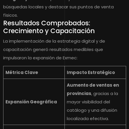
búsquedas locales y destacar sus puntos de venta
físicos.
Resultados Comprobados:
Crecimiento y Capacitación
La implementación de la estrategia digital y de
capacitación generó resultados medibles que
impulsaron la expansión de Exmec:
Métrica Clave
Impacto Estratégico
Aumento de ventas en
provincias
, gracias a la
Expansión Geográfica
mayor visibilidad del
catálogo y una difusión
localizada efectiva.