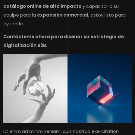
catálogo online de alto impacto
y capacitar a su
equipo para la
expansión comercial
, estoy listo para
ayudarle.
Contácteme ahora para diseñar su estrategia de
digitalización B2B.
Ut enim ad minim veniam, quis nostrud exercitation