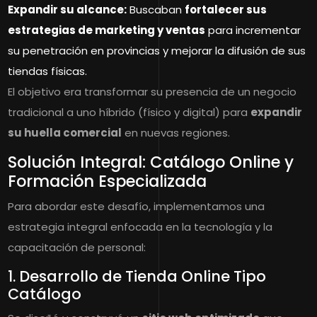
Expandir su alcance:
Buscaban
fortalecer sus
estrategias de marketing y ventas
para incrementar
su penetración en provincias y mejorar la difusión de sus
tiendas físicas.
El objetivo era transformar su presencia de un negocio
tradicional a uno híbrido (físico y digital) para
expandir
su huella comercial
en nuevas regiones.
Solución Integral: Catálogo Online y
Formación Especializada
Para abordar este desafío, implementamos una
estrategia integral enfocada en la tecnología y la
capacitación de personal:
1. Desarrollo de Tienda Online Tipo
Catálogo