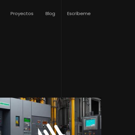
Proyectos
Blog
Escríbeme