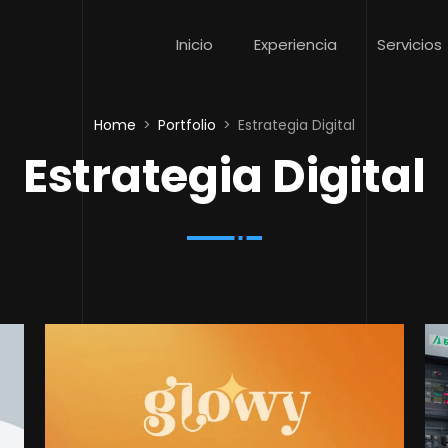
Inicio
Experiencia
Servicios
Home
Portfolio
Estrategia Digital
Estrategia Digital