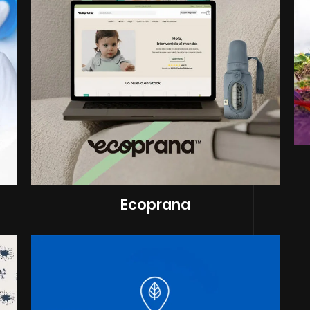
Ecoprana