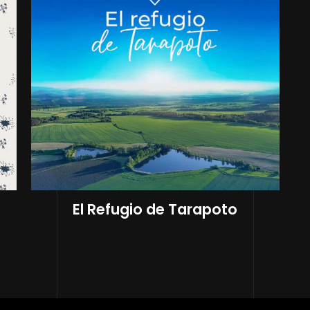
El Refugio de Tarapoto