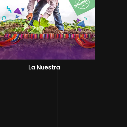
La Nuestra