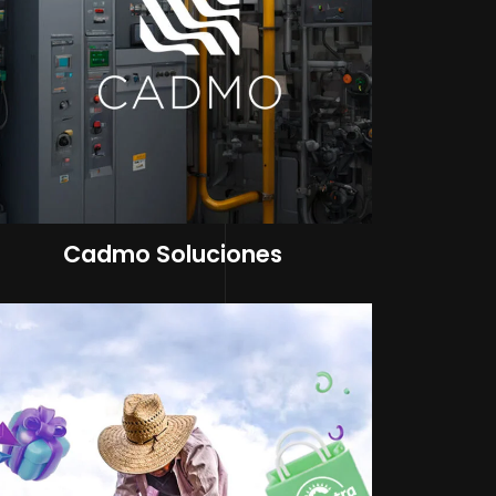
Cadmo Soluciones