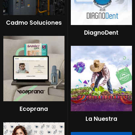
Cadmo Soluciones
DiagnoDent
Ecoprana
La Nuestra