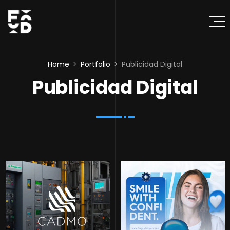
Home
Portfolio
Publicidad Digital
Publicidad Digital