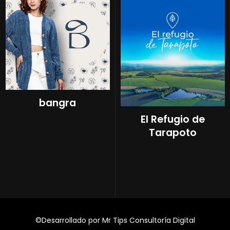
bangra
El Refugio de
Tarapoto
©Desarrollado por Mr Tips Consultoría Digital