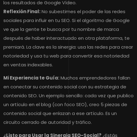
los resultados de Google Vídeo.
Reflexión Final:
No subestimes el poder de las redes
sociales para influir en tu SEO. Si el algoritmo de Google
ve que la gente te busca por tu nombre de marca
después de haber interactuado en otra plataforma, te
premiará. La clave es la sinergia: usa las redes para crear
notoriedad y usa tu web para convertir esa notoriedad
en ventas indexables.
Mi Experiencia te Guía:
Muchos emprendedores fallan
en conectar su contenido social con su estrategia de
contenido SEO. Un ejemplo sencillo: cada vez que publico
un artículo en el blog (con foco SEO), creo 5 piezas de
contenido social que enlazan a ese artículo. Es un
circuito cerrado de autoridad y tráfico.
¿Listo para Usar la Sinergia SEO-Social?
¿Estás