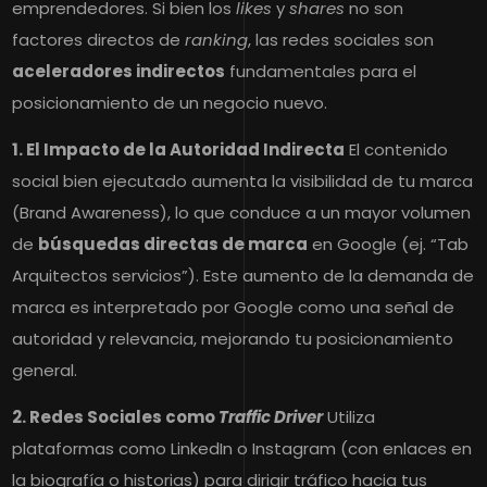
emprendedores. Si bien los
likes
y
shares
no son
factores directos de
ranking
, las redes sociales son
aceleradores indirectos
fundamentales para el
posicionamiento de un negocio nuevo.
1. El Impacto de la Autoridad Indirecta
El contenido
social bien ejecutado aumenta la visibilidad de tu marca
(Brand Awareness), lo que conduce a un mayor volumen
de
búsquedas directas de marca
en Google (ej. “Tab
Arquitectos servicios”). Este aumento de la demanda de
marca es interpretado por Google como una señal de
autoridad y relevancia, mejorando tu posicionamiento
general.
2. Redes Sociales como
Traffic Driver
Utiliza
plataformas como LinkedIn o Instagram (con enlaces en
la biografía o historias) para dirigir tráfico hacia tus