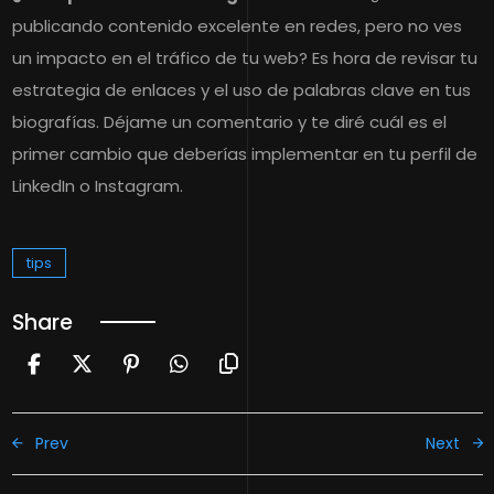
publicando contenido excelente en redes, pero no ves
un impacto en el tráfico de tu web? Es hora de revisar tu
estrategia de enlaces y el uso de palabras clave en tus
biografías. Déjame un comentario y te diré cuál es el
primer cambio que deberías implementar en tu perfil de
LinkedIn o Instagram.
tips
Share
Prev
Next