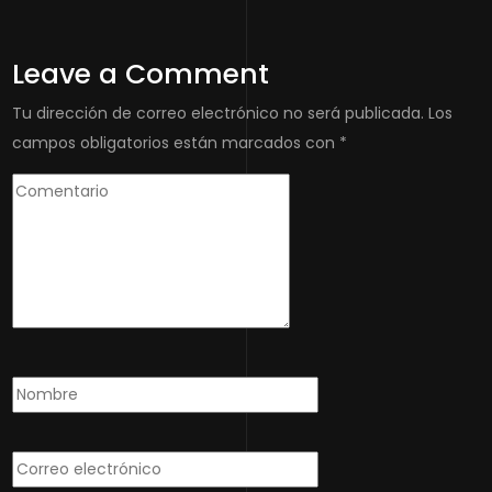
Leave a Comment
Tu dirección de correo electrónico no será publicada.
Los
campos obligatorios están marcados con
*