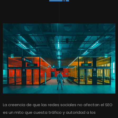
La creencia de que las redes sociales no afectan el SEO
es un mito que cuesta tráfico y autoridad a los