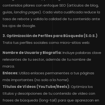
contenidos pilares con enfoque SEO (artículos de blog,
guías,
landing pages
). Cada visita cualificada reduce la
tasa de rebote y valida la calidad de tu contenido ante
los ojos de Google.
3. Optimización de Perfiles para Búsqueda (S.O.S.)
Trata tus perfiles sociales como micro-sitios web:
Nombre de Usuario y Biografía:
Incluye palabras clave
relevantes de tu sector, además de tu nombre de
marca.
Enlaces:
Utiliza enlaces permanentes a tus páginas
más importantes (no solo a la
home
).
Títulos de Vídeos (YouTube/Reels):
Optimiza los
títulos y descripciones de tu contenido de vídeo con
frases de búsqueda (long-tail) para que aparezcan en