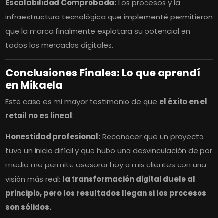
Escalabilidad Comprobada:
Los procesos y la
infraestructura tecnológica que implementé permitieron
que la marca finalmente explotara su potencial en
todos los mercados digitales.
Conclusiones Finales: Lo que aprendí
en Mikaela
Este caso es mi mayor testimonio de que
el éxito en el
retail no es lineal
:
Honestidad profesional:
Reconocer que un proyecto
tuvo un inicio difícil y que hubo una desvinculación de por
medio me permite asesorar hoy a mis clientes con una
visión más real:
la transformación digital duele al
principio, pero los resultados llegan si los procesos
son sólidos.