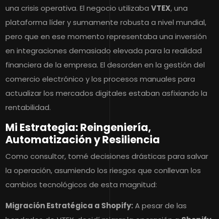
una crisis operativa. El negocio utilizaba
VTEX
, una
plataforma líder y sumamente robusta a nivel mundial,
pero que en ese momento representaba una inversión
en integraciones demasiado elevada para la realidad
financiera de la empresa. El desorden en la gestión del
comercio electrónico y los procesos manuales para
actualizar los mercados digitales estaban asfixiando la
rentabilidad.
Mi Estrategia: Reingeniería,
Automatización y Resiliencia
Como consultor, tomé decisiones drásticas para salvar
la operación, asumiendo los riesgos que conllevan los
cambios tecnológicos de esta magnitud:
Migración Estratégica a Shopify:
A pesar de las