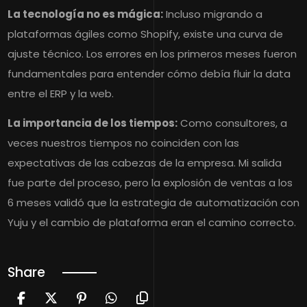
La tecnología no es mágica:
Incluso migrando a
plataformas ágiles como Shopify, existe una curva de
ajuste técnico. Los errores en los primeros meses fueron
fundamentales para entender cómo debía fluir la data
entre el ERP y la web.
La importancia de los tiempos:
Como consultores, a
veces nuestros tiempos no coinciden con las
expectativas de las cabezas de la empresa. Mi salida
fue parte del proceso, pero la explosión de ventas a los
6 meses validó que la estrategia de automatización con
Yuju y el cambio de plataforma eran el camino correcto.
Share