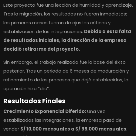
Este proyecto fue una lección de humildad y aprendizaje.
Tras la migración, los resultados no fueron inmediatos;
los primeros meses fueron de ajustes críticos y
estabilización de las integraciones.
Debido a esta falta
de resultados iniciales, la dirección de la empresa
decidió retirarme del proyecto.
Sin embargo, el trabajo realizado fue la base del éxito
posterior. Tras un periodo de 6 meses de maduración y
refinamiento de los procesos que dejé establecidos, la
operación hizo “clic”.
Resultados Finales
Crecimiento Exponencial Diferido:
Una vez
estabilizadas las integraciones, la empresa pasó de
vender
S/ 10,000 mensuales a S/ 95,000 mensuales
.