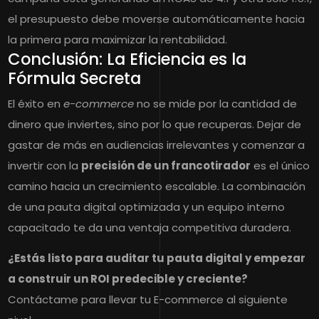
el presupuesto debe moverse automáticamente hacia
la primera para maximizar la rentabilidad.
Conclusión: La Eficiencia es la
Fórmula Secreta
El éxito en
e-commerce
no se mide por la cantidad de
dinero que inviertes, sino por lo que recuperas. Dejar de
gastar de más en audiencias irrelevantes y comenzar a
invertir con la
precisión de un francotirador
es el único
camino hacia un crecimiento escalable. La combinación
de una pauta digital optimizada y un equipo interno
capacitado te da una ventaja competitiva duradera.
¿Estás listo para auditar tu pauta digital y empezar
a construir un ROI predecible y creciente?
Contáctame para llevar tu E-commerce al siguiente