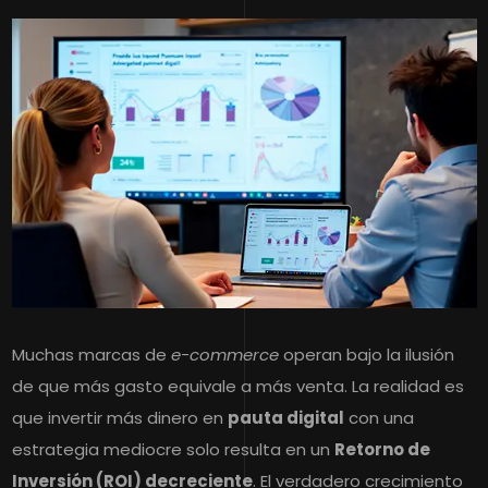
Muchas marcas de
e-commerce
operan bajo la ilusión
de que más gasto equivale a más venta. La realidad es
que invertir más dinero en
pauta digital
con una
estrategia mediocre solo resulta en un
Retorno de
Inversión (ROI) decreciente
. El verdadero crecimiento