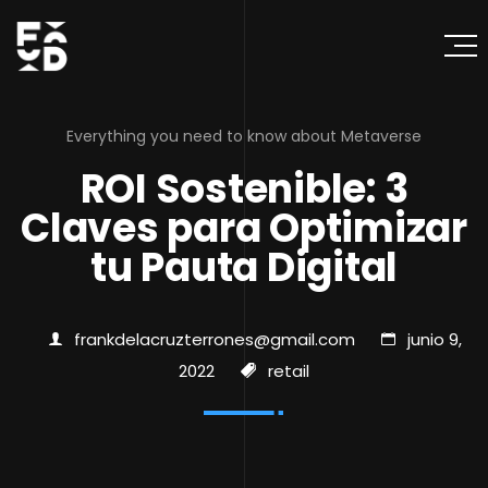
Everything you need to know about Metaverse
ROI Sostenible: 3
Claves para Optimizar
tu Pauta Digital
frankdelacruzterrones@gmail.com
junio 9,
2022
retail