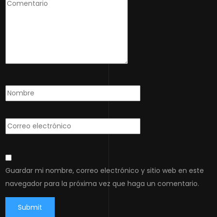
Guardar mi nombre, correo electrónico y sitio web en este
navegador para la próxima vez que haga un comentario.
Submit