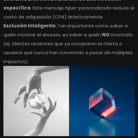
específica
. Este mensaje hiper-personalizado reduce el
costo de adquisición (CPA) drásticamente.
Exclusión Inteligente:
Tan importante como saber a
quién mostrar el anuncio, es saber a quién
NO
mostrarlo
(ej. clientes recientes que ya compraron la oferta o
usuarios que nunca han convertido a pesar de múltiples
impactos).