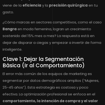
viene de la
eficiencia
y la
precisión quirúrgica
en tu
gasto.
¿Cómo marcas en sectores competitivos, como el caso
Bangra
en moda femenina, logran un crecimiento
sostenido del 15% mes a mes? La respuesta está en
dejar de disparar a ciegas y empezar a invertir de forma
inteligente.
Clave 1: Dejar la Segmentación
Básica (Ir al Comportamiento)
El error más común de los equipos de marketing es
segmentar por datos demográficos amplios (“Mujeres,
25-45 años”). Esta estrategia es costosa y poco
efectiva. La optimización profesional se enfoca en el
comportamiento, la intención de compra y el valor