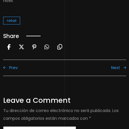
nivel.
retail
Share
Prev
Next
Leave a Comment
Tu dirección de correo electrónico no será publicada.
Los
campos obligatorios están marcados con
*