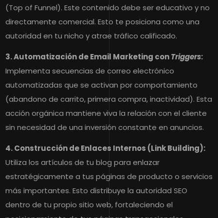
(Top of Funnel). Este contenido debe ser educativo y no
directamente comercial. Esto te posiciona como una
autoridad en tu nicho y atrae tráfico calificado.
3. Automatización de Email Marketing con
Triggers
:
Implementa secuencias de correo electrónico
automatizadas que se activan por comportamiento
(abandono de carrito, primera compra, inactividad). Esta
acción orgánica mantiene viva la relación con el cliente
sin necesidad de una inversión constante en anuncios.
4. Construcción de Enlaces Internos (Link Building):
Utiliza los artículos de tu blog para enlazar
estratégicamente a tus páginas de producto o servicios
más importantes. Esto distribuye la autoridad SEO
dentro de tu propio sitio web, fortaleciendo el