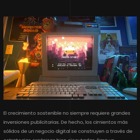
El crecimiento sostenible no siempre requiere grandes
inversiones publicitarias. De hecho, los cimientos más
sólidos de un negocio digital se construyen a través de