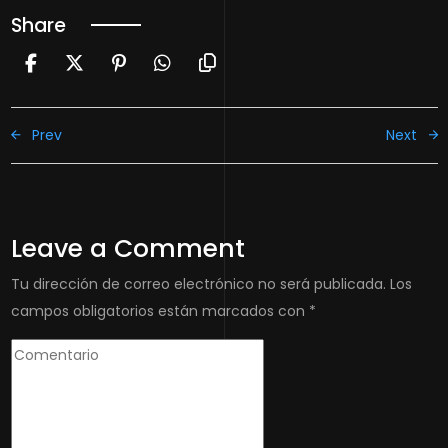
Share
Prev
Next
Leave a Comment
Tu dirección de correo electrónico no será publicada.
Los
campos obligatorios están marcados con
*