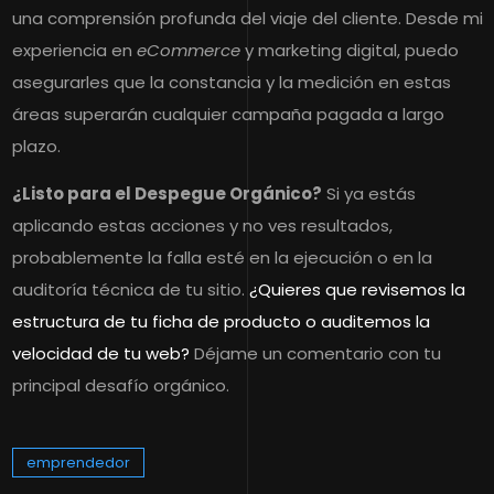
una comprensión profunda del viaje del cliente. Desde mi
experiencia en
eCommerce
y marketing digital, puedo
asegurarles que la constancia y la medición en estas
áreas superarán cualquier campaña pagada a largo
plazo.
¿Listo para el Despegue Orgánico?
Si ya estás
aplicando estas acciones y no ves resultados,
probablemente la falla esté en la ejecución o en la
auditoría técnica de tu sitio.
¿Quieres que revisemos la
estructura de tu ficha de producto o auditemos la
velocidad de tu web?
Déjame un comentario con tu
principal desafío orgánico.
emprendedor