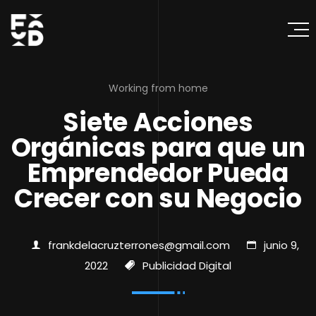
Working from home
Siete Acciones
Orgánicas para que un
Emprendedor Pueda
Crecer con su Negocio
frankdelacruzterrones@gmail.com
junio 9,
2022
Publicidad Digital