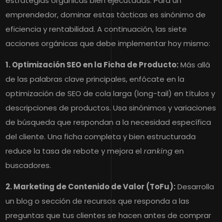
estrategias orgánicas bien ejecutadas. Para un
emprendedor, dominar estas tácticas es sinónimo de
eficiencia y rentabilidad. A continuación, las siete
acciones orgánicas que debe implementar hoy mismo:
1. Optimización SEO en la Ficha de Producto:
Más allá
de las palabras clave principales, enfócate en la
optimización de SEO de cola larga (long-tail) en títulos y
descripciones de productos. Usa sinónimos y variaciones
de búsqueda que respondan a la necesidad específica
del cliente. Una ficha completa y bien estructurada
reduce la tasa de rebote y mejora el
ranking
en
buscadores.
2. Marketing de Contenido de Valor (ToFu):
Desarrolla
un blog o sección de recursos que responda a las
preguntas que tus clientes se hacen antes de comprar