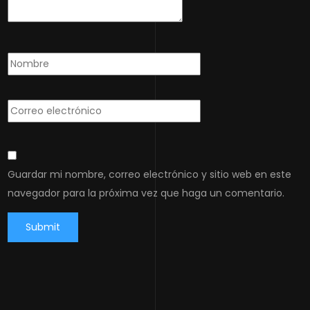
Guardar mi nombre, correo electrónico y sitio web en este
navegador para la próxima vez que haga un comentario.
Submit