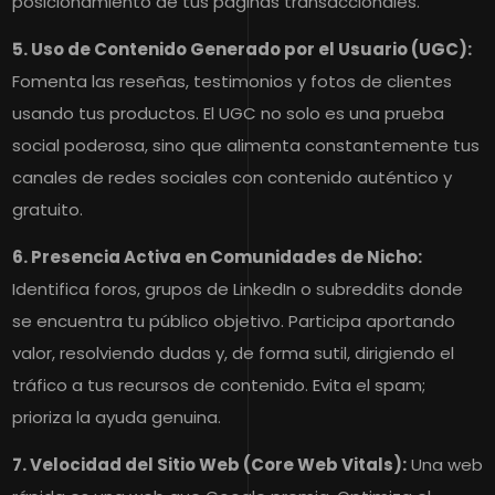
posicionamiento de tus páginas transaccionales.
5. Uso de Contenido Generado por el Usuario (UGC):
Fomenta las reseñas, testimonios y fotos de clientes
usando tus productos. El UGC no solo es una prueba
social poderosa, sino que alimenta constantemente tus
canales de redes sociales con contenido auténtico y
gratuito.
6. Presencia Activa en Comunidades de Nicho:
Identifica foros, grupos de LinkedIn o subreddits donde
se encuentra tu público objetivo. Participa aportando
valor, resolviendo dudas y, de forma sutil, dirigiendo el
tráfico a tus recursos de contenido. Evita el spam;
prioriza la ayuda genuina.
7. Velocidad del Sitio Web (Core Web Vitals):
Una web